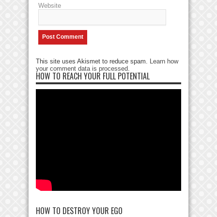
Website
This site uses Akismet to reduce spam.
Learn how
your comment data is processed
.
HOW TO REACH YOUR FULL POTENTIAL
HOW TO DESTROY YOUR EGO