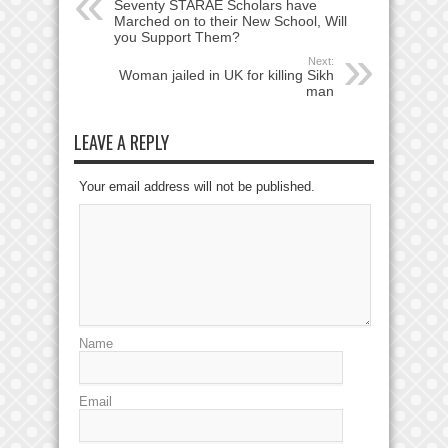
Seventy STARAE Scholars have
Marched on to their New School, Will
you Support Them?
Next:
Woman jailed in UK for killing Sikh
man
LEAVE A REPLY
Your email address will not be published.
Name
Email