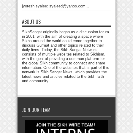
jyotesh syalee: syaleed@yahoo.com...
ABOUT US
SikhSangat originally began as a discussion forum
in 2001, with the aim of creating a space where
Sikhs around the world could come together to
discuss Gurmat and other topics related to their
daily lives. Today, the Sikh Sangat Network
consists of multiple websites related to Sikhism,
with the goal of providing a common platform for
the global Sikh community to connect and share
information. One of the websites that is part of this
network is Sikh Sangat News, which provides the
latest news and articles related to the Sikh faith
and community.
JOIN OUR TEAM