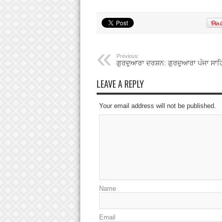
Previous:
ਗੁਰਦੁਆਰਾ ਦਰਸ਼ਨ: ਗੁਰਦੁਆਰਾ ਪੰਜਾ ਸਾਹ
LEAVE A REPLY
Your email address will not be published.
Name
Email