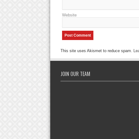
Website
This site uses Akismet to reduce spam.
Le
JOIN OUR TEAM