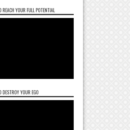
 REACH YOUR FULL POTENTIAL
O DESTROY YOUR EGO